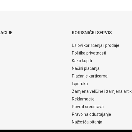
ACIJE
KORISNIČKI SERVIS
Uslovi korišćenja i prodaje
Politika privatnosti
Kako kupiti
Načini plaćanja
Plaćanje karticama
Isporuka
Zamjena veličine i zamjena artik
Reklamacije
Povrat sredstava
Pravo na odustajanje
Najčešća pitanja