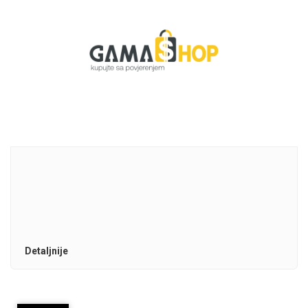
Detaljnije