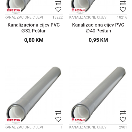
KANALIZACIONE CIJEVI
18222
KANALIZACIONE CIJEVI
18216
Kanalizaciona cijev PVC
Kanalizaciona cijev PVC
∅32 Peštan
∅40 Peštan
0,80
KM
0,95
KM
KANALIZACIONE CIJEVI
1
KANALIZACIONE CIJEVI
2901