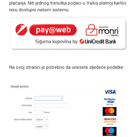
plaćanja. Niti jednog trenutka podaci o Vašoj platnoj kartici
nisu dostupni našem sistemu.
Na ovoj stranici je potrebno da unesete sljedeće podatke: