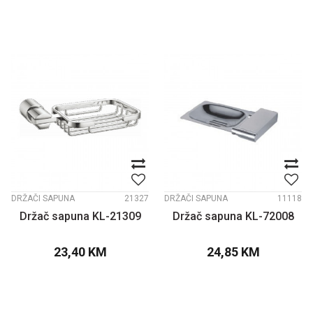
DRŽAČI SAPUNA
21327
DRŽAČI SAPUNA
11118
Držač sapuna KL-21309
Držač sapuna KL-72008
23,40
KM
24,85
KM