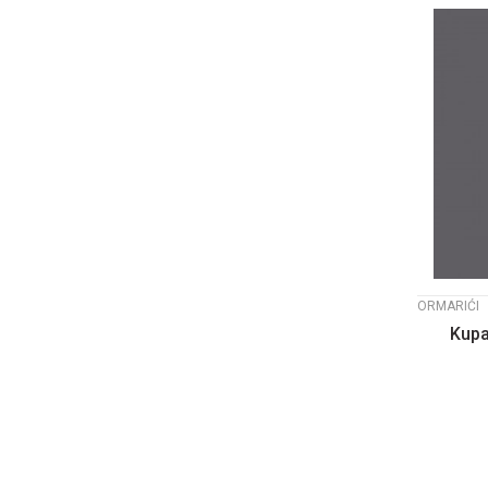
ORMARIĆI
Kupa