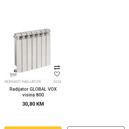
REBRASTI RADIJATORI
5026
Radijator GLOBAL VOX
visina 800
30,80
KM