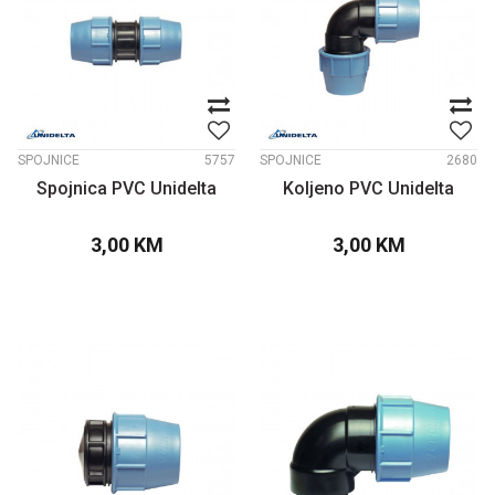
SPOJNICE
5757
SPOJNICE
2680
Spojnica PVC Unidelta
Koljeno PVC Unidelta
3,00
KM
3,00
KM