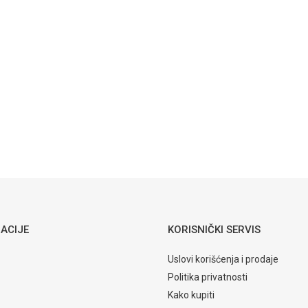
ACIJE
KORISNIČKI SERVIS
Uslovi korišćenja i prodaje
Politika privatnosti
Kako kupiti