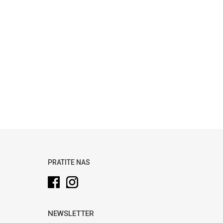
PRATITE NAS
NEWSLETTER