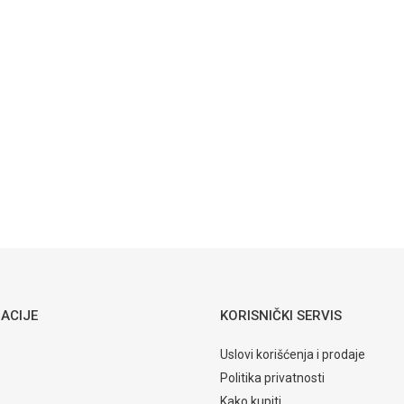
ACIJE
KORISNIČKI SERVIS
Uslovi korišćenja i prodaje
Politika privatnosti
Kako kupiti