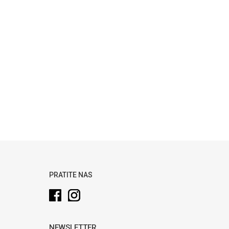
PRATITE NAS
NEWSLETTER