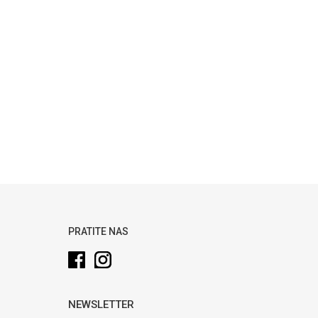
PRATITE NAS
NEWSLETTER