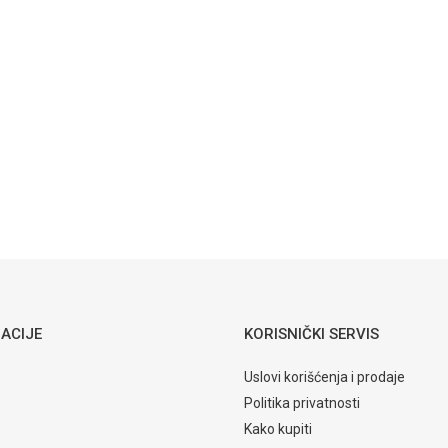
ACIJE
KORISNIČKI SERVIS
Uslovi korišćenja i prodaje
Politika privatnosti
Kako kupiti