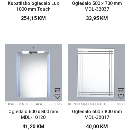
Kupatilsko ogledalo Lux
Ogledalo 500 x 700 mm
1000 mm Touch
MDL-32037
254,15
KM
33,95
KM
KUPATILSKA OGLEDALA
8095
KUPATILSKA OGLEDALA
8093
Ogledalo 600 x 800 mm
Ogledalo 600 x 800 mm
MDL-10120
MDL-32017
41,20
KM
40,00
KM