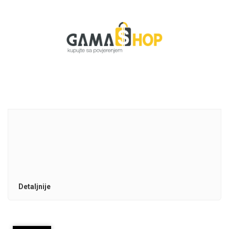
Detaljnije