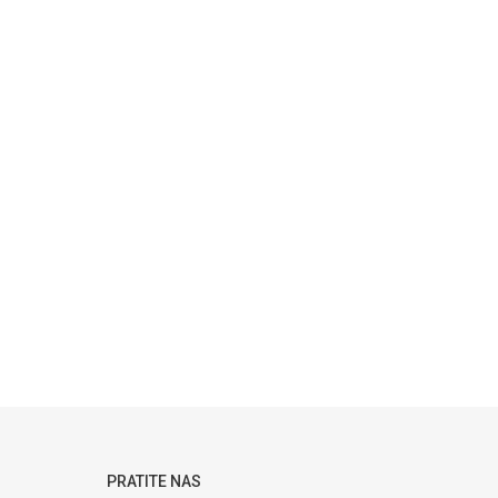
PRATITE NAS