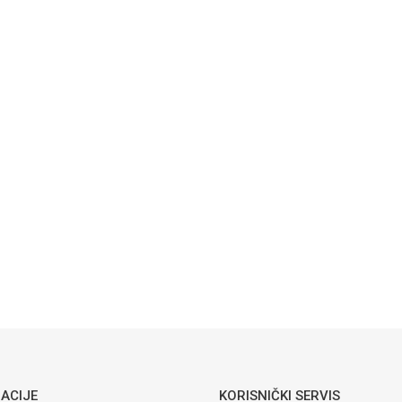
ACIJE
KORISNIČKI SERVIS