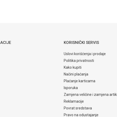
ACIJE
KORISNIČKI SERVIS
Uslovi korišćenja i prodaje
Politika privatnosti
Kako kupiti
Načini plaćanja
Plaćanje karticama
Isporuka
Zamjena veličine i zamjena artik
Reklamacije
Povrat sredstava
Pravo na odustajanje