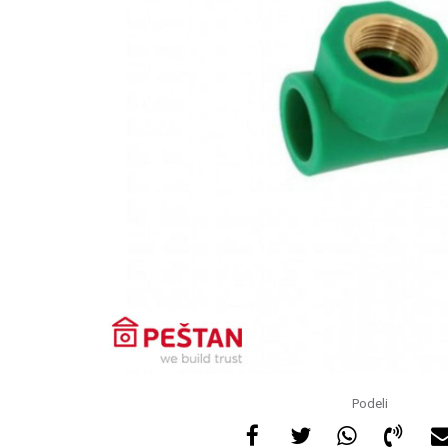
Podeli