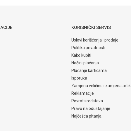
ACIJE
KORISNIČKI SERVIS
Uslovi korišćenja i prodaje
Politika privatnosti
Kako kupiti
Načini plaćanja
Plaćanje karticama
Isporuka
Zamjena veličine i zamjena artik
Reklamacije
Povrat sredstava
Pravo na odustajanje
Najčešća pitanja