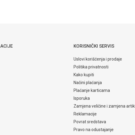
ACIJE
KORISNIČKI SERVIS
Uslovi korišćenja i prodaje
Politika privatnosti
Kako kupiti
Načini plaćanja
Plaćanje karticama
Isporuka
Zamjena veličine i zamjena artik
Reklamacije
Povrat sredstava
Pravo na odustajanje