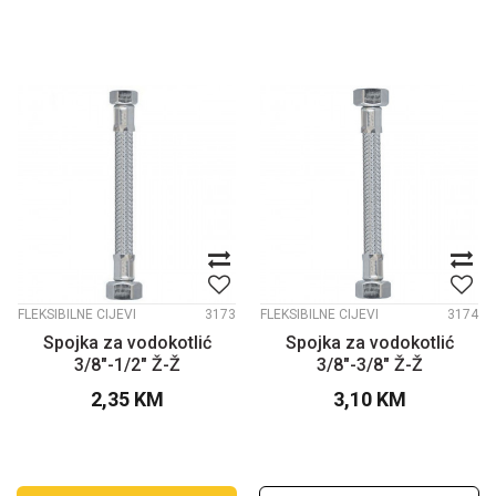
FLEKSIBILNE CIJEVI
3173
FLEKSIBILNE CIJEVI
3174
Spojka za vodokotlić
Spojka za vodokotlić
3/8"-1/2" Ž-Ž
3/8"-3/8" Ž-Ž
2,35
KM
3,10
KM