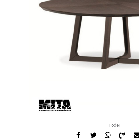
Podeli