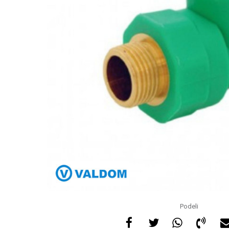
Podeli