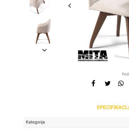
Pode
SPECIFIKACI
Kategorija