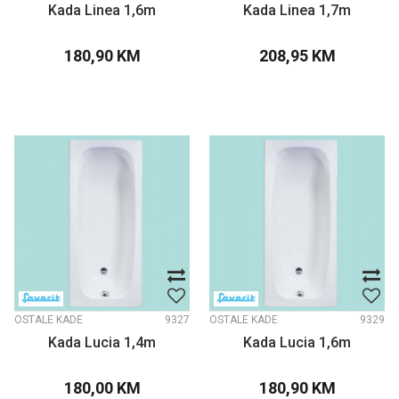
Kada Linea 1,6m
Kada Linea 1,7m
180,90
KM
208,95
KM
OSTALE KADE
9327
OSTALE KADE
9329
Kada Lucia 1,4m
Kada Lucia 1,6m
180,00
KM
180,90
KM