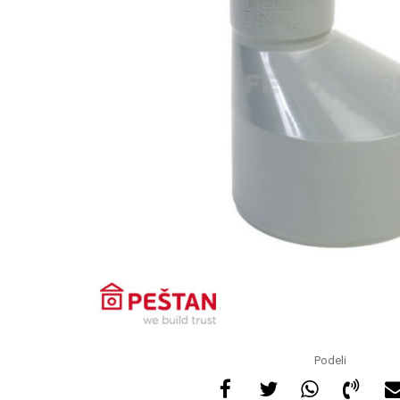
Podeli