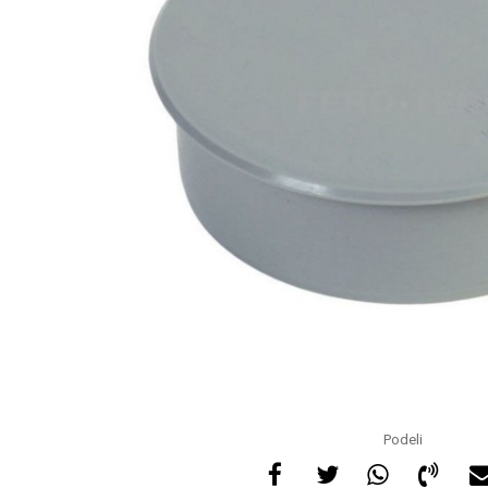
Podeli